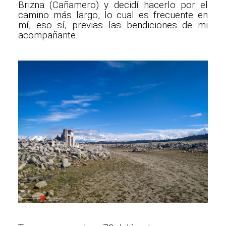
Brizna (Cañamero) y decidí hacerlo por el
camino más largo, lo cual es frecuente en
mí, eso sí, previas las bendiciones de mi
acompañante.