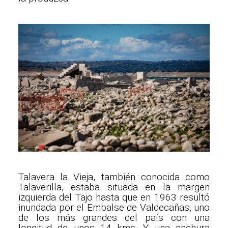
Talavera la Vieja, también conocida como
Talaverilla, estaba situada en la margen
izquierda del Tajo hasta que en 1963 resultó
inundada por el Embalse de Valdecañas, uno
de los más grandes del país con una
longitud de unos 14 kms. Y una anchura