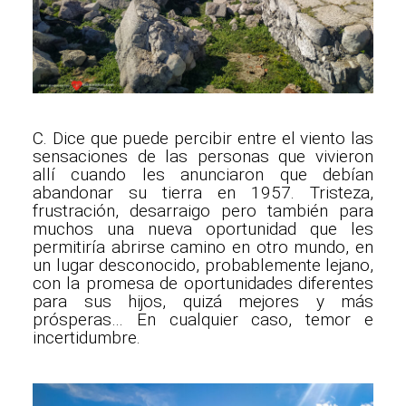
C. Dice que puede percibir entre el viento las
sensaciones de las personas que vivieron
allí cuando les anunciaron que debían
abandonar su tierra en 1957. Tristeza,
frustración, desarraigo pero también para
muchos una nueva oportunidad que les
permitiría abrirse camino en otro mundo, en
un lugar desconocido, probablemente lejano,
con la promesa de oportunidades diferentes
para sus hijos, quizá mejores y más
prósperas… En cualquier caso, temor e
incertidumbre.