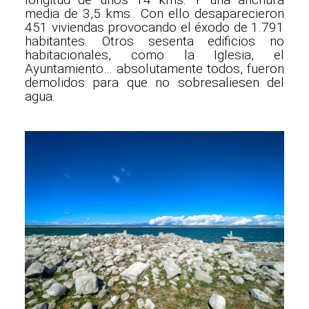
media de 3,5 kms.. Con ello desaparecieron
451 viviendas provocando el éxodo de 1.791
habitantes. Otros sesenta edificios no
habitacionales, como la Iglesia, el
Ayuntamiento… absolutamente todos, fueron
demolidos para que no sobresaliesen del
agua.