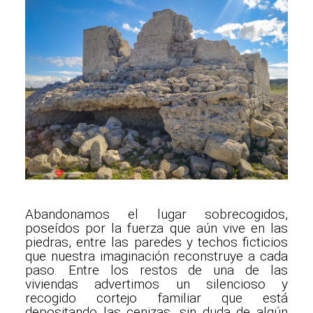
Abandonamos el lugar sobrecogidos,
poseídos por la fuerza que aún vive en las
piedras, entre las paredes y techos ficticios
que nuestra imaginación reconstruye a cada
paso. Entre los restos de una de las
viviendas advertimos un silencioso y
recogido cortejo familiar que está
depositando las cenizas, sin duda de algún