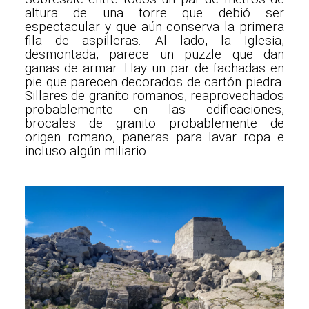
altura de una torre que debió ser
espectacular y que aún conserva la primera
fila de aspilleras. Al lado, la Iglesia,
desmontada, parece un puzzle que dan
ganas de armar. Hay un par de fachadas en
pie que parecen decorados de cartón piedra.
Sillares de granito romanos, reaprovechados
probablemente en las edificaciones,
brocales de granito probablemente de
origen romano, paneras para lavar ropa e
incluso algún miliario.