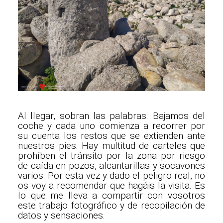
Al llegar, sobran las palabras. Bajamos del
coche y cada uno comienza a recorrer por
su cuenta los restos que se extienden ante
nuestros pies. Hay multitud de carteles que
prohíben el tránsito por la zona por riesgo
de caída en pozos, alcantarillas y socavones
varios. Por esta vez y dado el peligro real, no
os voy a recomendar que hagáis la visita. Es
lo que me lleva a compartir con vosotros
este trabajo fotográfico y de recopilación de
datos y sensaciones.