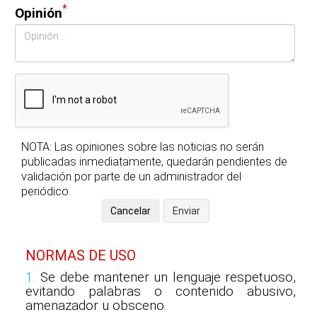
*
Opinión
NOTA: Las opiniones sobre las noticias no serán
publicadas inmediatamente, quedarán pendientes de
validación por parte de un administrador del
periódico.
NORMAS DE USO
1.
Se debe mantener un lenguaje respetuoso,
evitando palabras o contenido abusivo,
amenazador u obsceno.