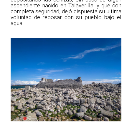
ascendiente nacido en Talaverilla, y que con
completa seguridad, dejó dispuesta su ultima
voluntad de reposar con su pueblo bajo el
agua.