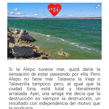
Si la Alepo tuviese mar, quizá daría la
sensación de estar paseando por ella. Pero
Alepo no tiene mar. Talavera la Vieja o
Talaverilla tampoco pero, al igual que la
ciudad Siria, está total y literalmente
arrasada. Ayer, una amiga me decía que la
destrucción es siempre la destrucción, un
resultado con independencia del motivo que
la produzca.