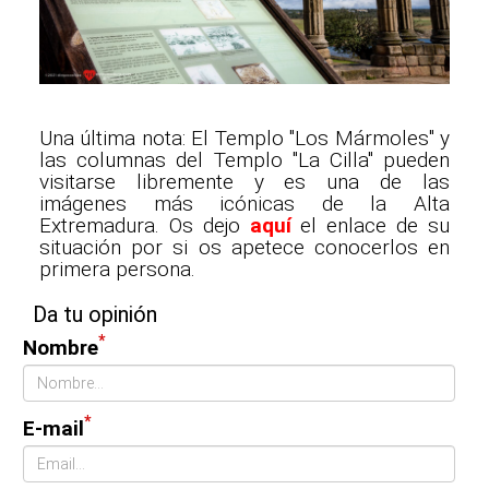
Una última nota: El Templo "Los Mármoles" y
las columnas del Templo "La Cilla" pueden
visitarse libremente y es una de las
imágenes más icónicas de la Alta
Extremadura. Os dejo
aquí
el enlace de su
situación por si os apetece conocerlos en
primera persona.
Da tu opinión
*
Nombre
*
E-mail