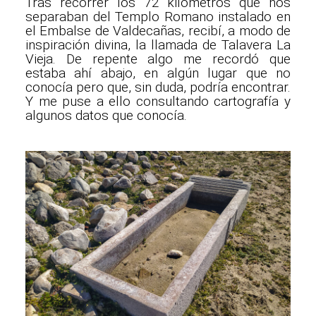
Tras recorrer los 72 kilómetros que nos
separaban del Templo Romano instalado en
el Embalse de Valdecañas, recibí, a modo de
inspiración divina, la llamada de Talavera La
Vieja. De repente algo me recordó que
estaba ahí abajo, en algún lugar que no
conocía pero que, sin duda, podría encontrar.
Y me puse a ello consultando cartografía y
algunos datos que conocía.