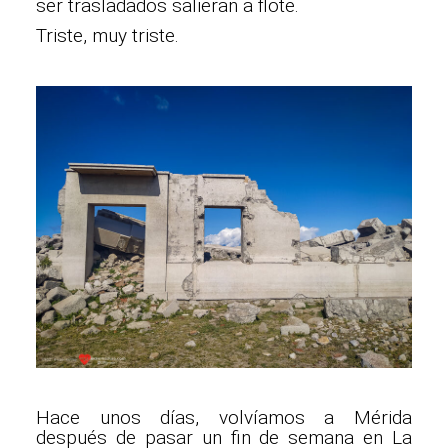
ser trasladados salieran a flote.
Triste, muy triste.
Hace unos días, volvíamos a Mérida
después de pasar un fin de semana en La