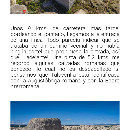
Unos 9 kms. de carretera más tarde,
bordeando el pantano, llegamos a la entrada
de una finca. Todo parecía indicar que se
trataba de un camino vecinal y no había
ningún cartel que prohibiese la entrada, así
que… ¡adelante!. Una pista de 5,2 kms. me
recordó algunas calzadas romanas que
conozco, lo cual no es descabellado si
pensamos que Talaverilla está identificada
con la Augustóbriga romana y con la Ébora
prerromana.