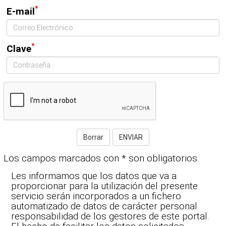
*
E-mail
*
Clave
Los campos marcados con * son obligatorios.
Les informamos que los datos que va a
proporcionar para la utilización del presente
servicio serán incorporados a un fichero
automatizado de datos de carácter personal
responsabilidad de los gestores de este portal.