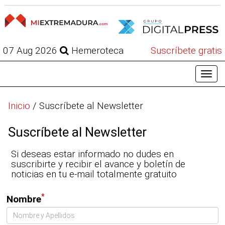
07 Aug 2026
Hemeroteca
Suscríbete gratis
Inicio
/
Suscríbete al Newsletter
Suscríbete al Newsletter
Si deseas estar informado no dudes en
suscribirte y recibir el avance y boletín de
noticias en tu e-mail totalmente gratuito
*
Nombre