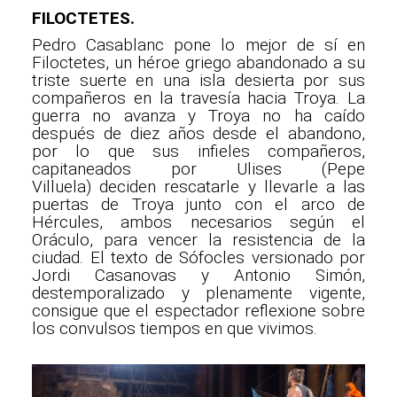
FILOCTETES.
Pedro Casablanc pone lo mejor de sí en
Filoctetes, un héroe griego abandonado a su
triste suerte en una isla desierta por sus
compañeros en la travesía hacia Troya. La
guerra no avanza y Troya no ha caído
después de diez años desde el abandono,
por lo que sus infieles compañeros,
capitaneados por Ulises (Pepe
Villuela) deciden rescatarle y llevarle a las
puertas de Troya junto con el arco de
Hércules, ambos necesarios según el
Oráculo, para vencer la resistencia de la
ciudad. El texto de Sófocles versionado por
Jordi Casanovas y Antonio Simón,
destemporalizado y plenamente vigente,
consigue que el espectador reflexione sobre
los convulsos tiempos en que vivimos.