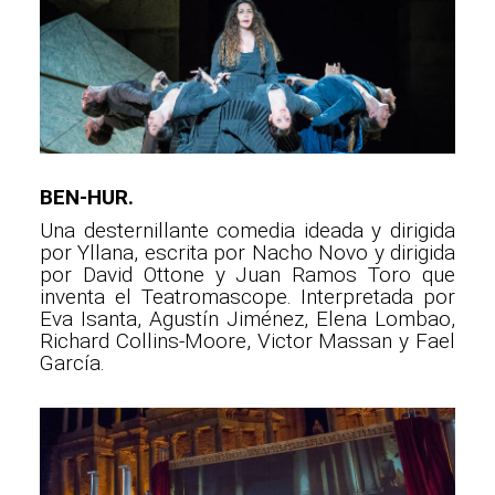
BEN-HUR.
Una desternillante comedia ideada y dirigida
por Yllana, escrita por Nacho Novo y dirigida
por David Ottone y Juan Ramos Toro que
inventa el Teatromascope. Interpretada por
Eva Isanta, Agustín Jiménez, Elena Lombao,
Richard Collins-Moore, Victor Massan y Fael
García.