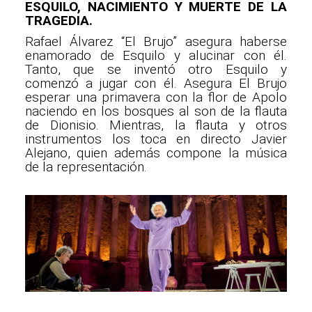
ESQUILO, NACIMIENTO Y MUERTE DE LA
TRAGEDIA.
Rafael Álvarez “El Brujo” asegura haberse
enamorado de Esquilo y alucinar con él.
Tanto, que se inventó otro Esquilo y
comenzó a jugar con él. Asegura El Brujo
esperar una primavera con la flor de Apolo
naciendo en los bosques al son de la flauta
de Dionisio. Mientras, la flauta y otros
instrumentos los toca en directo Javier
Alejano, quien además compone la música
de la representación.