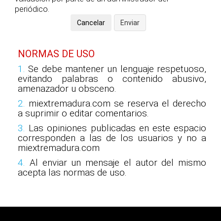
periódico.
NORMAS DE USO
1.
Se debe mantener un lenguaje respetuoso,
evitando palabras o contenido abusivo,
amenazador u obsceno.
2.
miextremadura.com se reserva el derecho
a suprimir o editar comentarios.
3.
Las opiniones publicadas en este espacio
corresponden a las de los usuarios y no a
miextremadura.com
4.
Al enviar un mensaje el autor del mismo
acepta las normas de uso.