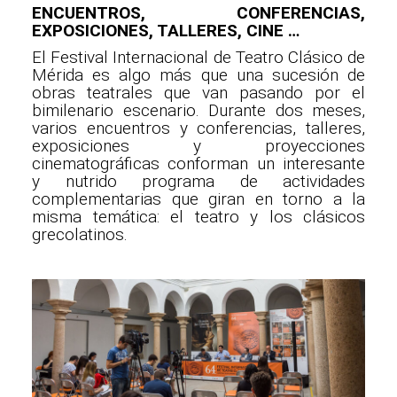
ENCUENTROS, CONFERENCIAS,
EXPOSICIONES, TALLERES, CINE …
El Festival Internacional de Teatro Clásico de
Mérida es algo más que una sucesión de
obras teatrales que van pasando por el
bimilenario escenario. Durante dos meses,
varios encuentros y conferencias, talleres,
exposiciones y proyecciones
cinematográficas conforman un interesante
y nutrido programa de actividades
complementarias que giran en torno a la
misma temática: el teatro y los clásicos
grecolatinos.