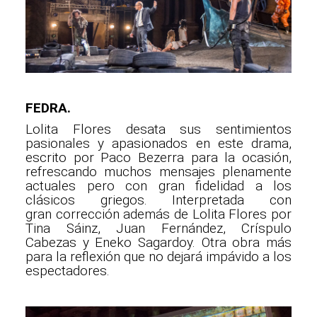
FEDRA.
Lolita Flores desata sus sentimientos
pasionales y apasionados en este drama,
escrito por Paco Bezerra para la ocasión,
refrescando muchos mensajes plenamente
actuales pero con gran fidelidad a los
clásicos griegos. Interpretada con
gran corrección además de Lolita Flores por
Tina Sáinz, Juan Fernández, Críspulo
Cabezas y Eneko Sagardoy. Otra obra más
para la reflexión que no dejará impávido a los
espectadores.