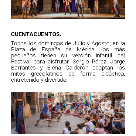
CUENTACUENTOS.
Todos los domingos de Julio y Agosto, en la
Plaza de España de Mérida, los más
pequeños tienen su versión infantil del
Festival para disfrutar. Sergio Pérez, Jorge
Barrantes y Elena Calderón adaptan los
mitos grecolatinos de forma didáctica,
entretenida y divertida.