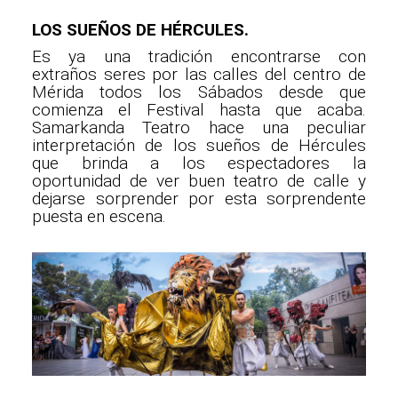
LOS SUEÑOS DE HÉRCULES.
Es ya una tradición encontrarse con
extraños seres por las calles del centro de
Mérida todos los Sábados desde que
comienza el Festival hasta que acaba.
Samarkanda Teatro hace una peculiar
interpretación de los sueños de Hércules
que brinda a los espectadores la
oportunidad de ver buen teatro de calle y
dejarse sorprender por esta sorprendente
puesta en escena.