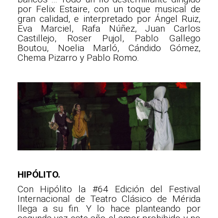
por Felix Estaire, con un toque musical de
gran calidad, e interpretado por Ángel Ruiz,
Eva Marciel, Rafa Núñez, Juan Carlos
Castillejo, Roser Pujol, Pablo Gallego
Boutou, Noelia Marló, Cándido Gómez,
Chema Pizarro y Pablo Romo.
HIPÓLITO.
Con Hipólito la #64 Edición del Festival
Internacional de Teatro Clásico de Mérida
llega a su fin. Y lo hace planteando por