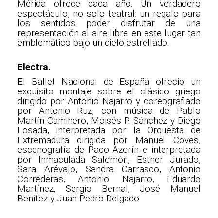
Mérida ofrece cada año. Un verdadero
espectáculo, no solo teatral: un regalo para
los sentidos poder disfrutar de una
representación al aire libre en este lugar tan
emblemático bajo un cielo estrellado.
Electra.
El Ballet Nacional de España ofreció un
exquisito montaje sobre el clásico griego
dirigido por Antonio Najarro y coreografiado
por Antonio Ruz, con música de Pablo
Martín Caminero, Moisés P. Sánchez y Diego
Losada, interpretada por la Orquesta de
Extremadura dirigida por Manuel Coves,
escenografía de Paco Azorín e interpretada
por Inmaculada Salomón, Esther Jurado,
Sara Arévalo, Sandra Carrasco, Antonio
Correderas, Antonio Najarro, Eduardo
Martínez, Sergio Bernal, José Manuel
Benítez y Juan Pedro Delgado.