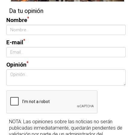
Da tu opinión
*
Nombre
*
E-mail
*
Opinión
NOTA: Las opiniones sobre las noticias no serán
publicadas inmediatamente, quedarán pendientes de
validación por parte de un administrador del