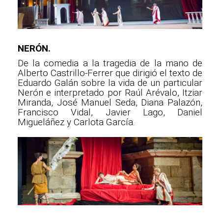
NERÓN.
De la comedia a la tragedia de la mano de
Alberto Castrillo-Ferrer que dirigió el texto de
Eduardo Galán sobre la vida de un particular
Nerón e interpretado por Raúl Arévalo, Itziar
Miranda, José Manuel Seda, Diana Palazón,
Francisco Vidal, Javier Lago, Daniel
Migueláñez y Carlota García.