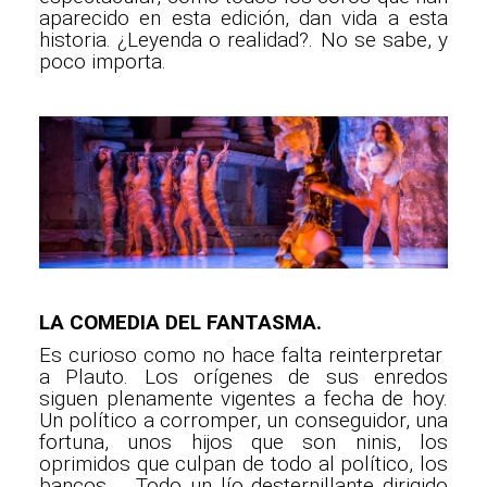
aparecido en esta edición, dan vida a esta
historia. ¿Leyenda o realidad?. No se sabe, y
poco importa.
LA COMEDIA DEL FANTASMA.
Es curioso como no hace falta reinterpretar
a Plauto. Los orígenes de sus enredos
siguen plenamente vigentes a fecha de hoy.
Un político a corromper, un conseguidor, una
fortuna, unos hijos que son ninis, los
oprimidos que culpan de todo al político, los
bancos ... Todo un lío desternillante dirigido