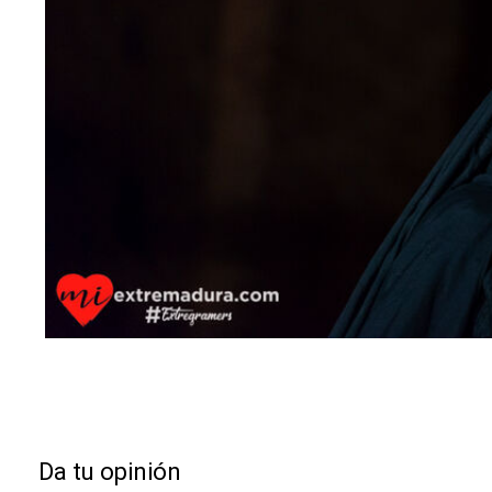
Da tu opinión