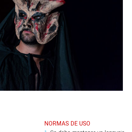
NORMAS DE USO