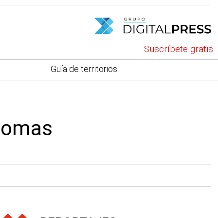
Suscríbete gratis
Guía de territorios
alomas