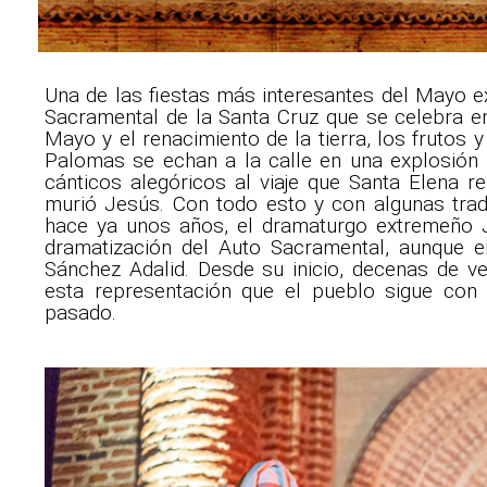
Una de las fiestas más interesantes del Mayo e
Sacramental de la Santa Cruz que se celebra e
Mayo y el renacimiento de la tierra, los frutos
Palomas se echan a la calle en una explosión d
cánticos alegóricos al viaje que Santa Elena r
murió Jesús. Con todo esto y con algunas tradi
hace ya unos años, el dramaturgo extremeño 
dramatización del Auto Sacramental, aunque el
Sánchez Adalid. Desde su inicio, decenas de 
esta representación que el pueblo sigue co
pasado.