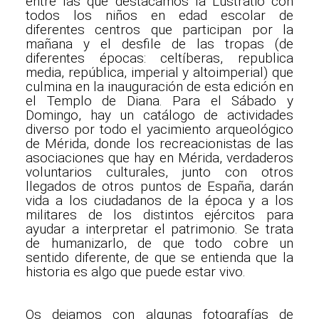
entre las que destacamos la Lustratio con
todos los niños en edad escolar de
diferentes centros que participan por la
mañana y el desfile de las tropas (de
diferentes épocas: celtíberas, republica
media, república, imperial y altoimperial) que
culmina en la inauguración de esta edición en
el Templo de Diana. Para el Sábado y
Domingo, hay un catálogo de actividades
diverso por todo el yacimiento arqueológico
de Mérida, donde los recreacionistas de las
asociaciones que hay en Mérida, verdaderos
voluntarios culturales, junto con otros
llegados de otros puntos de España, darán
vida a los ciudadanos de la época y a los
militares de los distintos ejércitos para
ayudar a interpretar el patrimonio. Se trata
de humanizarlo, de que todo cobre un
sentido diferente, de que se entienda que la
historia es algo que puede estar vivo.
Os dejamos con algunas fotografías de