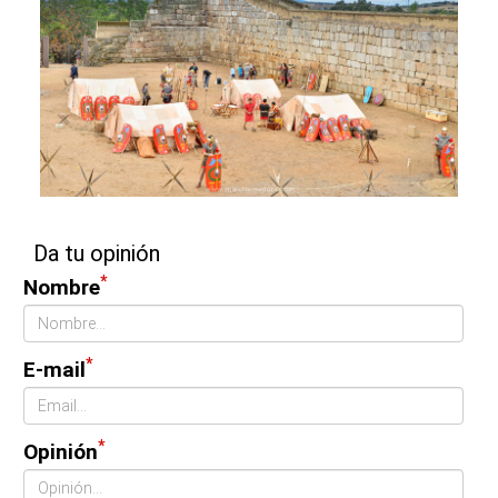
Da tu opinión
*
Nombre
*
E-mail
*
Opinión