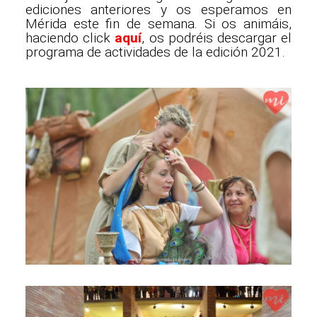
ediciones anteriores y os esperamos en
Mérida este fin de semana. Si os animáis,
haciendo click
aquí
, os podréis descargar el
programa de actividades de la edición 2021.