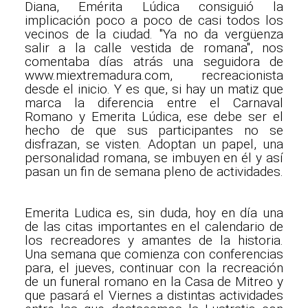
Diana, Emérita Lúdica consiguió la
implicación poco a poco de casi todos los
vecinos de la ciudad. "Ya no da vergüenza
salir a la calle vestida de romana", nos
comentaba días atrás una seguidora de
www.miextremadura.com, recreacionista
desde el inicio. Y es que, si hay un matiz que
marca la diferencia entre el Carnaval
Romano y Emerita Lúdica, ese debe ser el
hecho de que sus participantes no se
disfrazan, se visten. Adoptan un papel, una
personalidad romana, se imbuyen en él y así
pasan un fin de semana pleno de actividades.
Emerita Ludica es, sin duda, hoy en día una
de las citas importantes en el calendario de
los recreadores y amantes de la historia.
Una semana que comienza con conferencias
para, el jueves, continuar con la recreación
de un funeral romano en la Casa de Mitreo y
que pasará el Viernes a distintas actividades