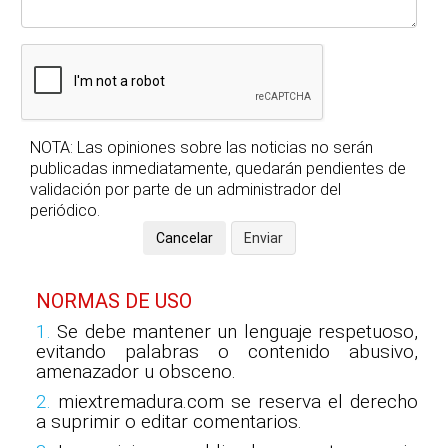
NOTA: Las opiniones sobre las noticias no serán
publicadas inmediatamente, quedarán pendientes de
validación por parte de un administrador del
periódico.
NORMAS DE USO
1.
Se debe mantener un lenguaje respetuoso,
evitando palabras o contenido abusivo,
amenazador u obsceno.
2.
miextremadura.com se reserva el derecho
a suprimir o editar comentarios.