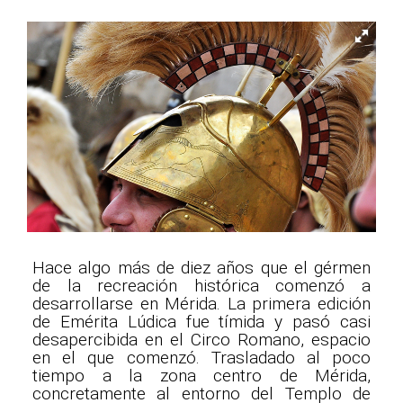
Hace algo más de diez años que el gérmen
de la recreación histórica comenzó a
desarrollarse en Mérida. La primera edición
de Emérita Lúdica fue tímida y pasó casi
desapercibida en el Circo Romano, espacio
en el que comenzó. Trasladado al poco
tiempo a la zona centro de Mérida,
concretamente al entorno del Templo de