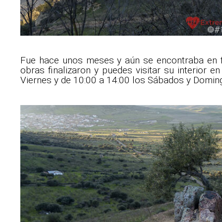
Fue hace unos meses y aún se encontraba en f
obras finalizaron y puedes visitar su interior 
Viernes y de 10:00 a 14:00 los Sábados y Domin