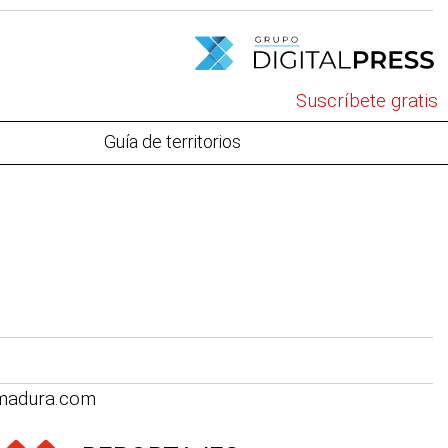
Suscríbete gratis
Guía de territorios
emadura.com