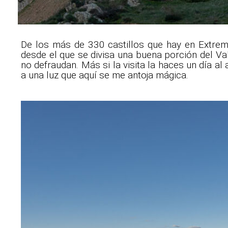
De los más de 330 castillos que hay en Extrem
desde el que se divisa una buena porción del Vall
no defraudan. Más si la visita la haces un día a
a una luz que aquí se me antoja mágica.