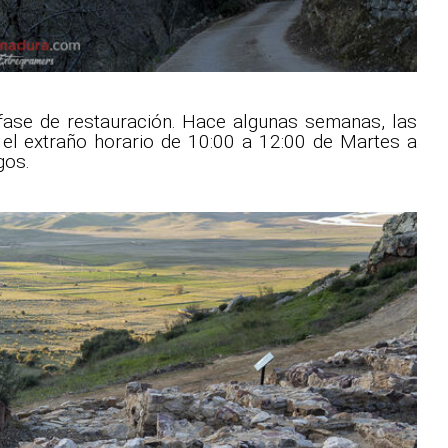
ase de restauración. Hace algunas semanas, las
en el extraño horario de 10:00 a 12:00 de Martes a
gos.