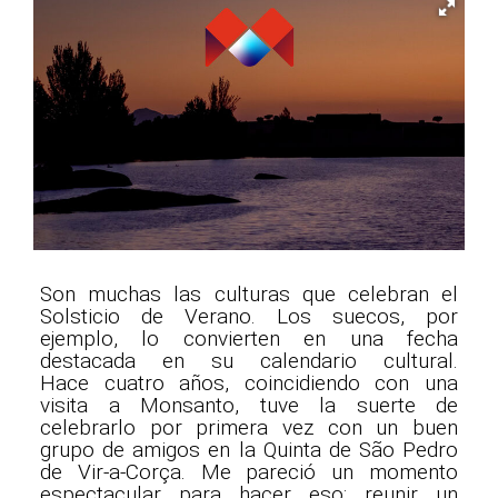
Son muchas las culturas que celebran el
Solsticio de Verano. Los suecos, por
ejemplo, lo convierten en una fecha
destacada en su calendario cultural.
Hace cuatro años, coincidiendo con una
visita a Monsanto, tuve la suerte de
celebrarlo por primera vez con un buen
grupo de amigos en la Quinta de São Pedro
de Vir-a-Corça. Me pareció un momento
espectacular para hacer eso: reunir un