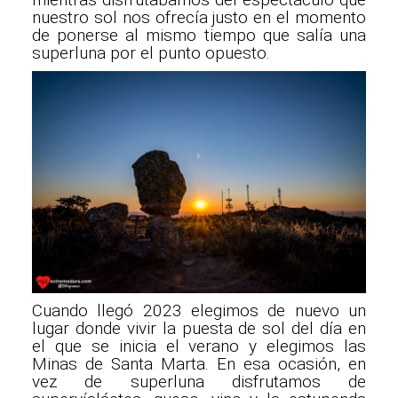
nuestro sol nos ofrecía justo en el momento
de ponerse al mismo tiempo que salía una
superluna por el punto opuesto.
Cuando llegó 2023 elegimos de nuevo un
lugar donde vivir la puesta de sol del día en
el que se inicia el verano y elegimos las
Minas de Santa Marta. En esa ocasión, en
vez de superluna disfrutamos de