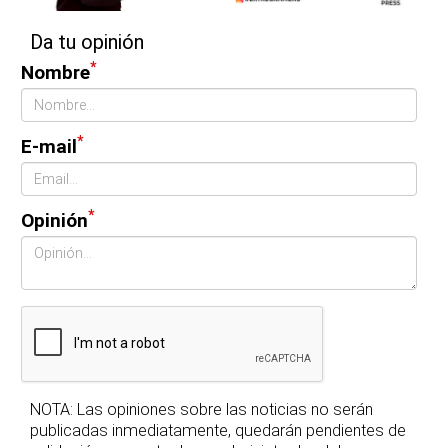
Da tu opinión
*
Nombre
*
E-mail
*
Opinión
NOTA: Las opiniones sobre las noticias no serán
publicadas inmediatamente, quedarán pendientes de