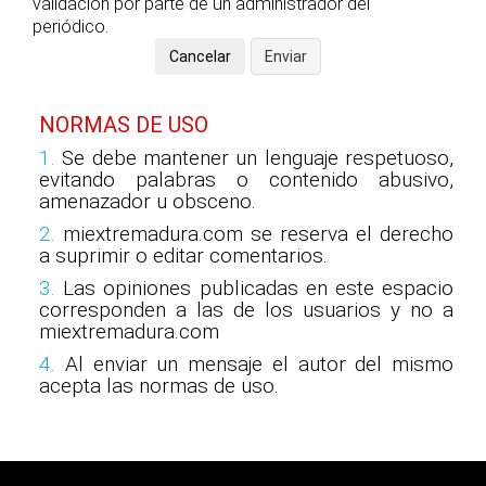
validación por parte de un administrador del
periódico.
NORMAS DE USO
1.
Se debe mantener un lenguaje respetuoso,
evitando palabras o contenido abusivo,
amenazador u obsceno.
2.
miextremadura.com se reserva el derecho
a suprimir o editar comentarios.
3.
Las opiniones publicadas en este espacio
corresponden a las de los usuarios y no a
miextremadura.com
4.
Al enviar un mensaje el autor del mismo
acepta las normas de uso.