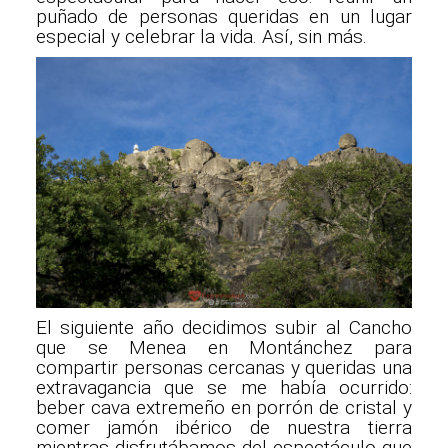
puñado de personas queridas en un lugar
especial y celebrar la vida. Así, sin más.
El siguiente año decidimos subir al Cancho
que se Menea en Montánchez para
compartir personas cercanas y queridas una
extravagancia que se me había ocurrido:
beber cava extremeño en porrón de cristal y
comer jamón ibérico de nuestra tierra
mientras disfrutábamos del espectáculo que