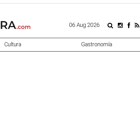
06 Aug 2026
Cultura
Gastronomía