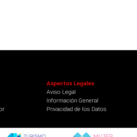
Aspectos Legales
Aviso Legal
Información General
or
Privacidad de los Datos