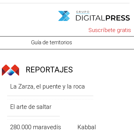
Suscríbete gratis
Guía de territorios
REPORTAJES
La Zarza, el puente y la roca
El arte de saltar
280.000 maravedís
Kabbal