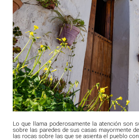
Lo que llama poderosamente la atención son s
sobre las paredes de sus casas mayormente de 
las rocas sobre las que se asienta el pueblo con