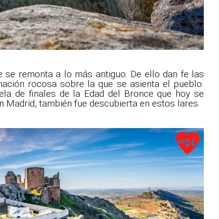
e se remonta a lo más antiguo. De ello dan fe las
rmación rocosa sobre la que se asienta el pueblo.
ela de finales de la Edad del Bronce que hoy se
 Madrid, también fue descubierta en estos lares.