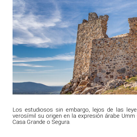
Los estudiosos sin embargo, lejos de las le
verosímil su origen en la expresión árabe Umm 
Casa Grande o Segura.