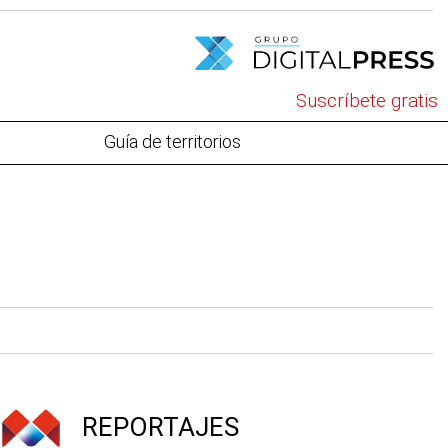
Suscríbete gratis
Guía de territorios
REPORTAJES