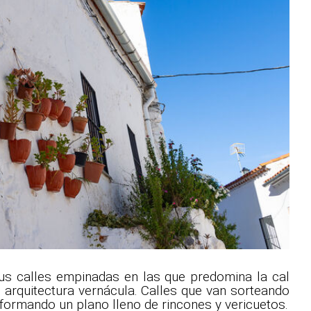
us calles empinadas en las que predomina la cal
arquitectura vernácula. Calles que van sorteando
formando un plano lleno de rincones y vericuetos.