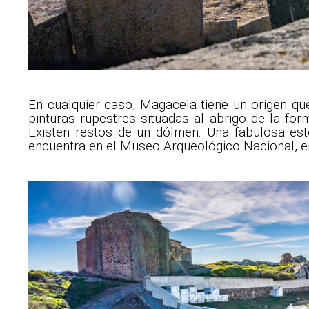
En cualquier caso, Magacela tiene un origen qu
pinturas rupestres situadas al abrigo de la fo
Existen restos de un dólmen. Una fabulosa est
encuentra en el Museo Arqueológico Nacional, en