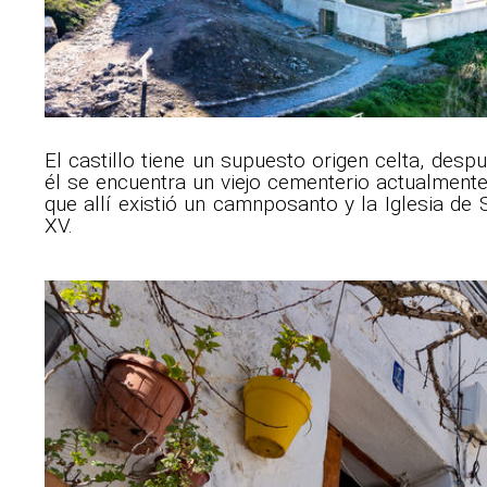
El castillo tiene un supuesto origen celta, des
él se encuentra un viejo cementerio actualmen
que allí existió un camnposanto y la Iglesia de 
XV.