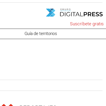
Suscríbete gratis
Guía de territorios