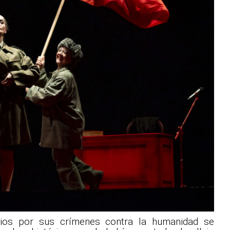
Dios por sus crímenes contra la humanidad se