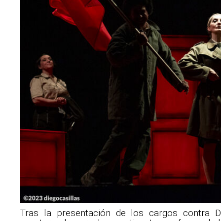
Tras la presentación de los cargos contra 