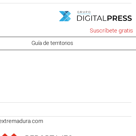
Suscríbete gratis
Guía de territorios
iextremadura.com