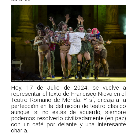
Hoy, 17 de Julio de 2024, se vuelve a
representar el texto de Francisco Nieva en el
Teatro Romano de Mérida. Y sí, encaja a la
perfección en la definición de teatro clásico
aunque, si no estás de acuerdo, siempre
podemos resolverlo civilizadamente (en paz)
con un café por delante y una interesante
charla.