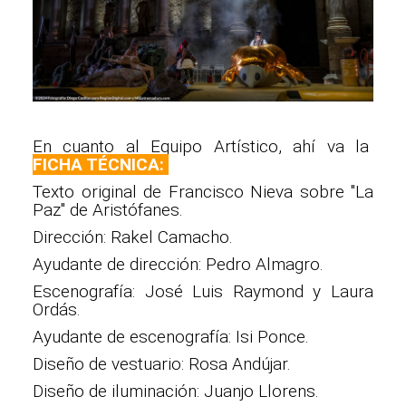
En cuanto al Equipo Artístico, ahí va la
FICHA TÉCNICA:
Texto original de Francisco Nieva sobre "La
Paz" de Aristófanes.
Dirección: Rakel Camacho.
Ayudante de dirección: Pedro Almagro.
Escenografía: José Luis Raymond y Laura
Ordás.
Ayudante de escenografía: Isi Ponce.
Diseño de vestuario: Rosa Andújar.
Diseño de iluminación: Juanjo Llorens.