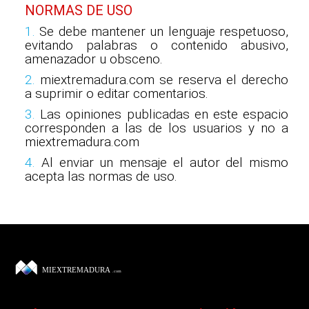
NORMAS DE USO
1.
Se debe mantener un lenguaje respetuoso,
evitando palabras o contenido abusivo,
amenazador u obsceno.
2.
miextremadura.com se reserva el derecho
a suprimir o editar comentarios.
3.
Las opiniones publicadas en este espacio
corresponden a las de los usuarios y no a
miextremadura.com
4.
Al enviar un mensaje el autor del mismo
acepta las normas de uso.