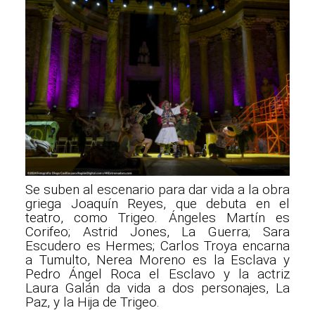
Se suben al escenario para dar vida a la obra
griega Joaquín Reyes, que debuta en el
teatro, como Trigeo. Ángeles Martín es
Corifeo; Astrid Jones, La Guerra; Sara
Escudero es Hermes; Carlos Troya encarna
a Tumulto, Nerea Moreno es la Esclava y
Pedro Ángel Roca el Esclavo y la actriz
Laura Galán da vida a dos personajes, La
Paz, y la Hija de Trigeo.