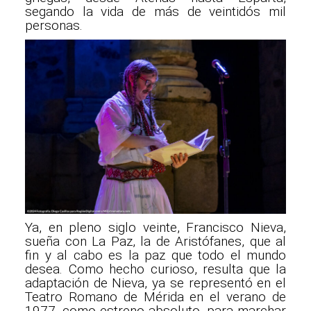
segando la vida de más de veintidós mil
personas.
Ya, en pleno siglo veinte, Francisco Nieva,
sueña con La Paz, la de Aristófanes, que al
fin y al cabo es la paz que todo el mundo
desea. Como hecho curioso, resulta que la
adaptación de Nieva, ya se representó en el
Teatro Romano de Mérida en el verano de
1977, como estreno absoluto, para marchar