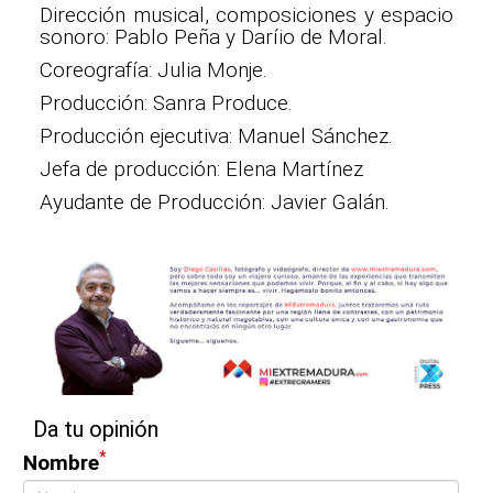
Dirección musical, composiciones y espacio
sonoro: Pablo Peña y Daríio de Moral.
Coreografía: Julia Monje.
Producción: Sanra Produce.
Producción ejecutiva: Manuel Sánchez.
Jefa de producción: Elena Martínez
Ayudante de Producción: Javier Galán.
Da tu opinión
*
Nombre