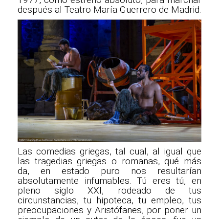
después al Teatro María Guerrero de Madrid.
Las comedias griegas, tal cual, al igual que
las tragedias griegas o romanas, qué más
da, en estado puro nos resultarían
absolutamente infumables. Tú eres tú, en
pleno siglo XXI, rodeado de tus
circunstancias, tu hipoteca, tu empleo, tus
preocupaciones y Aristófanes, por poner un