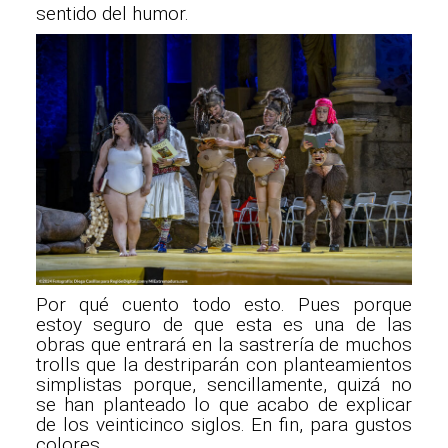
sentido del humor.
Por qué cuento todo esto. Pues porque
estoy seguro de que esta es una de las
obras que entrará en la sastrería de muchos
trolls que la destriparán con planteamientos
simplistas porque, sencillamente, quizá no
se han planteado lo que acabo de explicar
de los veinticinco siglos. En fin, para gustos
colores.