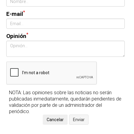
*
E-mail
*
Opinión
NOTA: Las opiniones sobre las noticias no serán
publicadas inmediatamente, quedarán pendientes de
validación por parte de un administrador del
periódico.