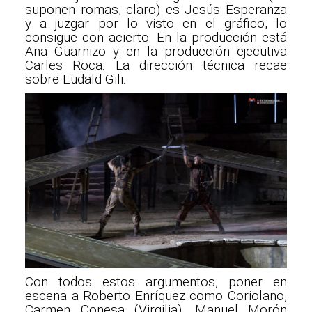
suponen romas, claro) es Jesús Esperanza
y a juzgar por lo visto en el gráfico, lo
consigue con acierto. En la producción está
Ana Guarnizo y en la producción ejecutiva
Carles Roca. La dirección técnica recae
sobre Eudald Gili.
Con todos estos argumentos, poner en
escena a Roberto Enríquez como Coriolano,
Carmen Conesa (Virgilia), Manuel Morón