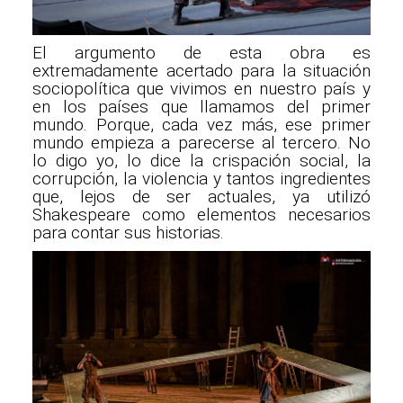
El argumento de esta obra es
extremadamente acertado para la situación
sociopolítica que vivimos en nuestro país y
en los países que llamamos del primer
mundo. Porque, cada vez más, ese primer
mundo empieza a parecerse al tercero. No
lo digo yo, lo dice la crispación social, la
corrupción, la violencia y tantos ingredientes
que, lejos de ser actuales, ya utilizó
Shakespeare como elementos necesarios
para contar sus historias.