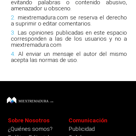
evitando palabras o contenido abusivo,
amenazador u obsceno.
2.
miextremadura.com se reserva el derecho
a suprimir o editar comentarios.
3.
Las opiniones publicadas en este espacio
corresponden a las de los usuarios y no a
miextremadura.com
4.
Al enviar un mensaje el autor del mismo
acepta las normas de uso.
Sobre Nosotros
Comunicación
¿Quiénes somos?
Publicidad