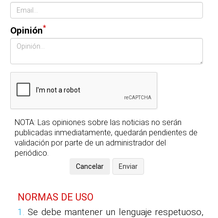
*
Opinión
NOTA: Las opiniones sobre las noticias no serán
publicadas inmediatamente, quedarán pendientes de
validación por parte de un administrador del
periódico.
NORMAS DE USO
1.
Se debe mantener un lenguaje respetuoso,