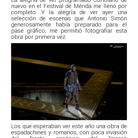
nuevo en el Festival de Mérida me llenó por
completo. Y la alegría de ver ayer una
selección de escenas que Antonio Simón
generosamente había preparado para el
pase gráfico, me permitió fotografiar esta
obra por primera vez.
Los que esperaban ver este año una obra de
espadachines y romanos, con poca invasión