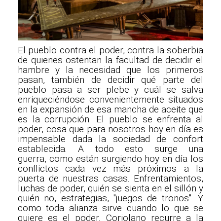
El pueblo contra el poder, contra la soberbia
de quienes ostentan la facultad de decidir el
hambre y la necesidad que los primeros
pasan, también de decidir qué parte del
pueblo pasa a ser plebe y cuál se salva
enriqueciéndose convenientemente situados
en la expansión de esa mancha de aceite que
es la corrupción. El pueblo se enfrenta al
poder, cosa que para nosotros hoy en día es
impensable dada la sociedad de confort
establecida. A todo esto surge una
guerra, como están surgiendo hoy en día los
conflictos cada vez más próximos a la
puerta de nuestras casas. Enfrentamientos,
luchas de poder, quién se sienta en el sillón y
quién no, estrategias, "juegos de tronos". Y
como toda alianza sirve cuando lo que se
quiere es el poder, Coriolano recurre a la