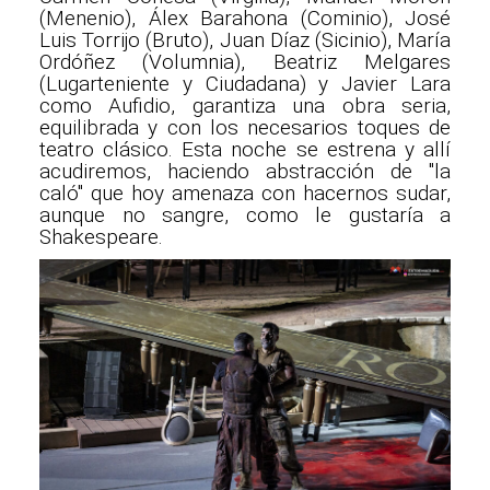
(Menenio), Álex Barahona (Cominio), José
Luis Torrijo (Bruto), Juan Díaz (Sicinio), María
Ordóñez (Volumnia), Beatriz Melgares
(Lugarteniente y Ciudadana) y Javier Lara
como Aufidio, garantiza una obra seria,
equilibrada y con los necesarios toques de
teatro clásico. Esta noche se estrena y allí
acudiremos, haciendo abstracción de "la
caló" que hoy amenaza con hacernos sudar,
aunque no sangre, como le gustaría a
Shakespeare.