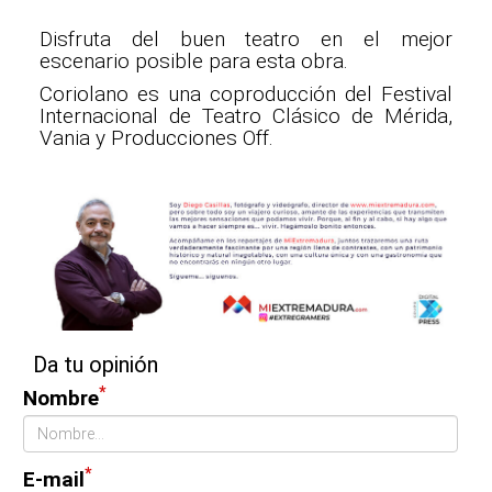
Disfruta del buen teatro en el mejor
escenario posible para esta obra.
Coriolano es una coproducción del Festival
Internacional de Teatro Clásico de Mérida,
Vania y Producciones Off.
Da tu opinión
*
Nombre
*
E-mail