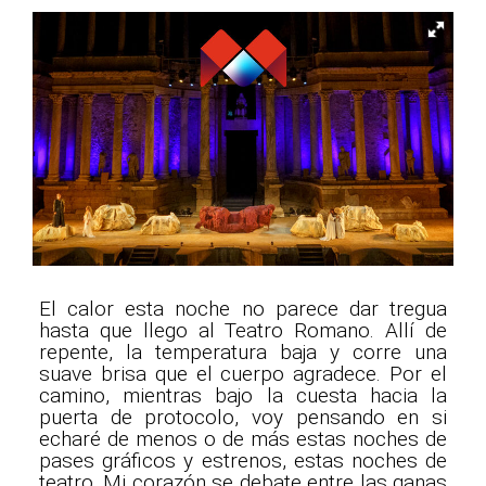
El calor esta noche no parece dar tregua
hasta que llego al Teatro Romano. Allí de
repente, la temperatura baja y corre una
suave brisa que el cuerpo agradece. Por el
camino, mientras bajo la cuesta hacia la
puerta de protocolo, voy pensando en si
echaré de menos o de más estas noches de
pases gráficos y estrenos, estas noches de
teatro. Mi corazón se debate entre las ganas