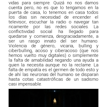
vidas para siempre. Quizá no nos damos
cuenta pero, no es que lo tengamos en la
puerta de casa, lo tenemos en casa todos
los días sin necesidad de encender el
televisor, escuchar la radio o navegar tan
ricamente por las redes sociales. La
conflictividad social ha llegado para
quedarse y comienza, desgraciadamente, a
ser un rasgo innato del ser humano.
Violencia de género, vicaria, bulling y
ciberbulling, acoso y ciberacoso (que nos
hemos vuelto muy digitales) o simplemente
la falta de amabilidad negando una ayuda a
quien la necesita aunque no la reclame. La
falta de empatía es el germen de todo esto y
de ahí las neuronas del humano se disparan
hasta cotas catastróficas de un sadismo
casi impensable.