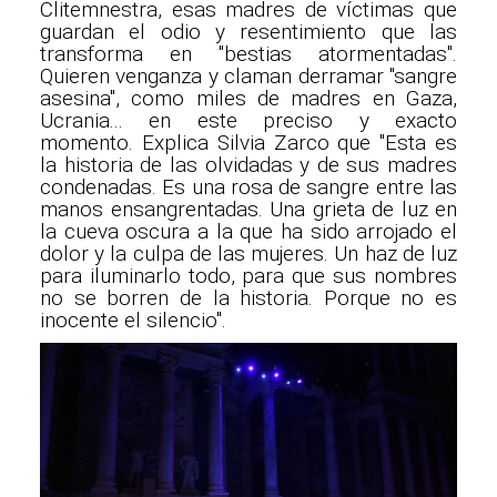
Clitemnestra, esas madres de víctimas que
guardan el odio y resentimiento que las
transforma en "bestias atormentadas".
Quieren venganza y claman derramar "sangre
asesina", como miles de madres en Gaza,
Ucrania... en este preciso y exacto
momento. Explica Silvia Zarco que "Esta es
la historia de las olvidadas y de sus madres
condenadas. Es una rosa de sangre entre las
manos ensangrentadas. Una grieta de luz en
la cueva oscura a la que ha sido arrojado el
dolor y la culpa de las mujeres. Un haz de luz
para iluminarlo todo, para que sus nombres
no se borren de la historia. Porque no es
inocente el silencio".