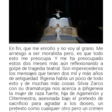
En fin, que me enrollo y no voy al grano. Me
arriesgo a ser moralista pero, es que todo
esto me preocupa. Y me ha preocupado
estos dos meses más aún reflexionando a
golpe de tragedia teatral. Son imperecederos
los mensajes que tienen dos mil y más años
de antigüedad. Ifigenia habla un poco de todo
esto y de muchas más cosas. Silvia Zarco
con su dramaturgia nos acerca a
Iphigeneia
la mujer de raza fuerte, hija de Agamenón y
Clitemnestra, asesinada bajo el pretexto de
sacrificio para agradar a los dioses, un
pretexto como cualquier otro pero un crimen