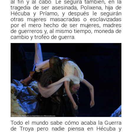
al fin y al cabo. Le seguirá también, en la
tragedia de ser asesinada, Polixena, hija de
Hécuba y Príamo, y después le seguirán
otras mujeres masacradas o esclavizadas
por el mero hecho de ser mujeres, madres
de guerreros y, al mismo tiempo, moneda de
cambio y trofeo de guerra.
Todo el mundo sabe cómo acaba la Guerra
de Troya pero nadie piensa en Hécuba y