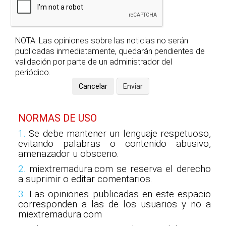
NOTA: Las opiniones sobre las noticias no serán
publicadas inmediatamente, quedarán pendientes de
validación por parte de un administrador del
periódico.
NORMAS DE USO
1.
Se debe mantener un lenguaje respetuoso,
evitando palabras o contenido abusivo,
amenazador u obsceno.
2.
miextremadura.com se reserva el derecho
a suprimir o editar comentarios.
3.
Las opiniones publicadas en este espacio
corresponden a las de los usuarios y no a
miextremadura.com