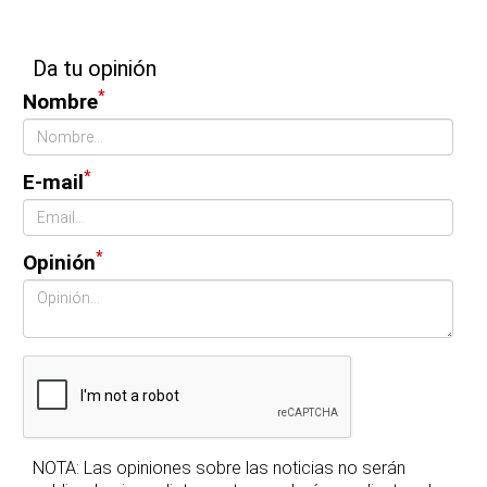
Da tu opinión
*
Nombre
*
E-mail
*
Opinión
NOTA: Las opiniones sobre las noticias no serán