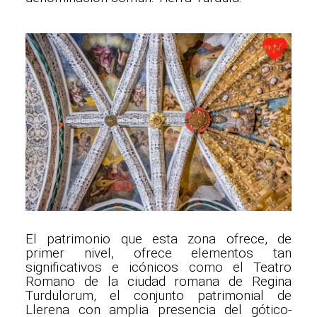
El patrimonio que esta zona ofrece, de
primer nivel, ofrece elementos tan
significativos e icónicos como el Teatro
Romano de la ciudad romana de Regina
Turdulorum, el conjunto patrimonial de
Llerena con amplia presencia del gótico-