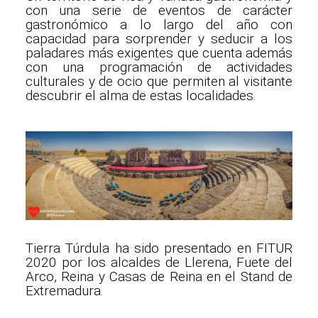
con una serie de eventos de carácter
gastronómico a lo largo del año con
capacidad para sorprender y seducir a los
paladares más exigentes que cuenta además
con una programación de actividades
culturales y de ocio que permiten al visitante
descubrir el alma de estas localidades.
Tierra Túrdula ha sido presentado en FITUR
2020 por los alcaldes de Llerena, Fuete del
Arco, Reina y Casas de Reina en el Stand de
Extremadura.