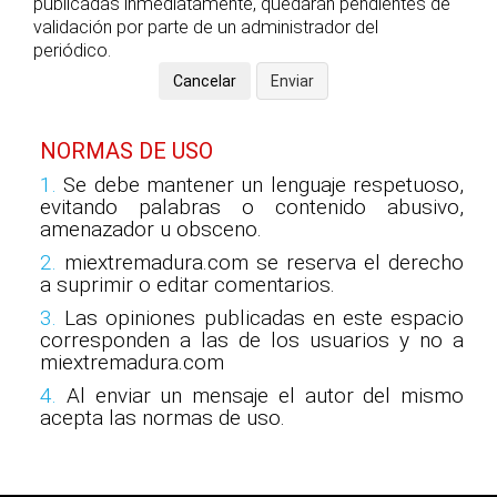
publicadas inmediatamente, quedarán pendientes de
validación por parte de un administrador del
periódico.
NORMAS DE USO
1.
Se debe mantener un lenguaje respetuoso,
evitando palabras o contenido abusivo,
amenazador u obsceno.
2.
miextremadura.com se reserva el derecho
a suprimir o editar comentarios.
3.
Las opiniones publicadas en este espacio
corresponden a las de los usuarios y no a
miextremadura.com
4.
Al enviar un mensaje el autor del mismo
acepta las normas de uso.