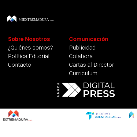
Sobre Nosotros
Comunicación
¿Quiénes somos?
Publicidad
Política Editorial
Colabora
Contacto
Cartas al Director
Currículum
revious