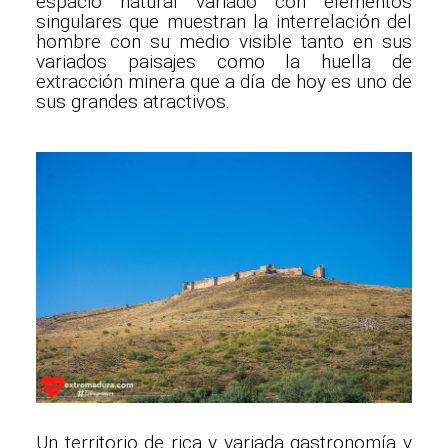
espacio natural variado con elementos
singulares que muestran la interrelación del
hombre con su medio visible tanto en sus
variados paisajes como la huella de
extracción minera que a día de hoy es uno de
sus grandes atractivos.
Un territorio de rica y variada gastronomía y