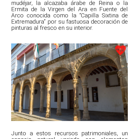
mudéjar, la alcazaba árabe de Reina o la
Ermita de la Virgen del Ara en Fuente del
Arco conocida como la “Capilla Sixtina de
Extremadura” por su fastuosa decoración de
pinturas al fresco en su interior.
Junto a estos recursos patrimoniales, un