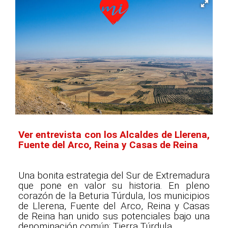
Ver entrevista con los Alcaldes de Llerena,
Fuente del Arco, Reina y Casas de Reina
Una bonita estrategia del Sur de Extremadura
que pone en valor su historia. En pleno
corazón de la Beturia Túrdula, los municipios
de Llerena, Fuente del Arco, Reina y Casas
de Reina han unido sus potenciales bajo una
denominación común: Tierra Túrdula.