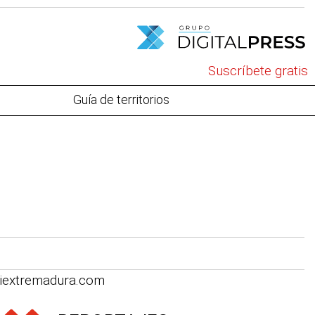
Suscríbete gratis
Guía de territorios
iextremadura.com