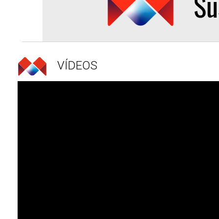
VÍDEOS