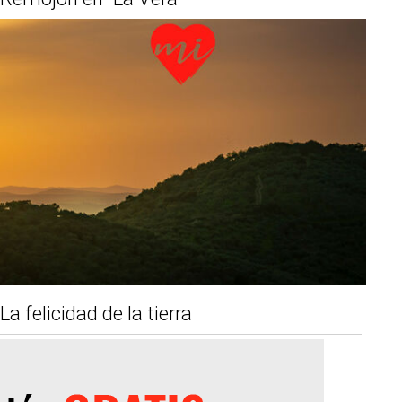
La felicidad de la tierra