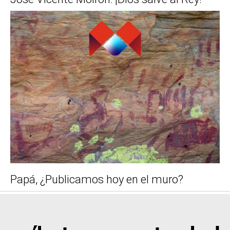
Papá, ¿Publicamos hoy en el muro?