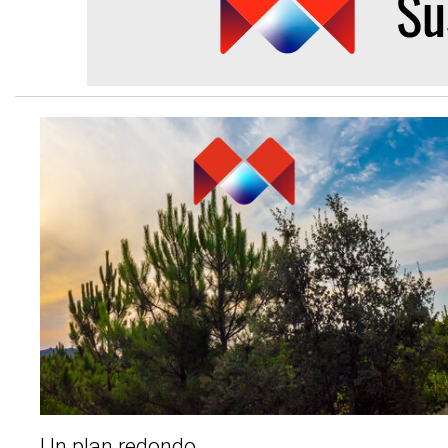
Un plan redondo