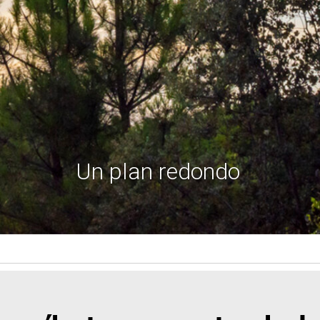
Un plan redondo