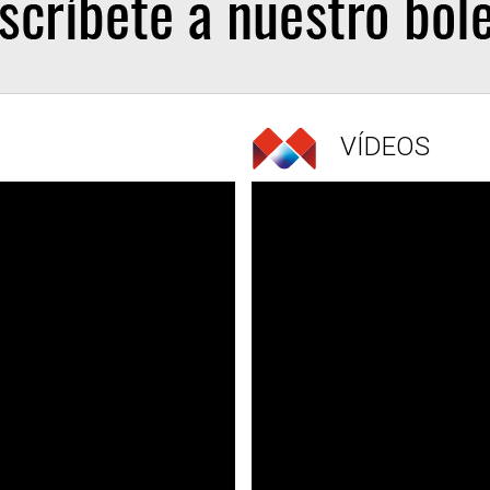
VÍDEOS