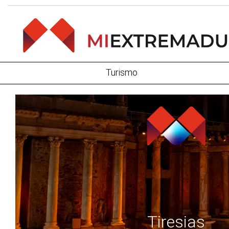
Turismo
Tiresias