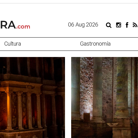
06 Aug 2026
Cultura
Gastronomía