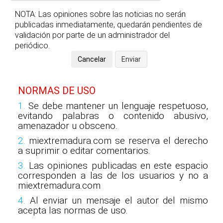
NOTA: Las opiniones sobre las noticias no serán
publicadas inmediatamente, quedarán pendientes de
validación por parte de un administrador del
periódico.
NORMAS DE USO
1.
Se debe mantener un lenguaje respetuoso,
evitando palabras o contenido abusivo,
amenazador u obsceno.
2.
miextremadura.com se reserva el derecho
a suprimir o editar comentarios.
3.
Las opiniones publicadas en este espacio
corresponden a las de los usuarios y no a
miextremadura.com
4.
Al enviar un mensaje el autor del mismo
acepta las normas de uso.