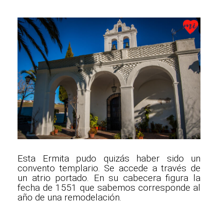
Esta Ermita pudo quizás haber sido un
convento templario. Se accede a través de
un atrio portado. En su cabecera figura la
fecha de 1551 que sabemos corresponde al
año de una remodelación.