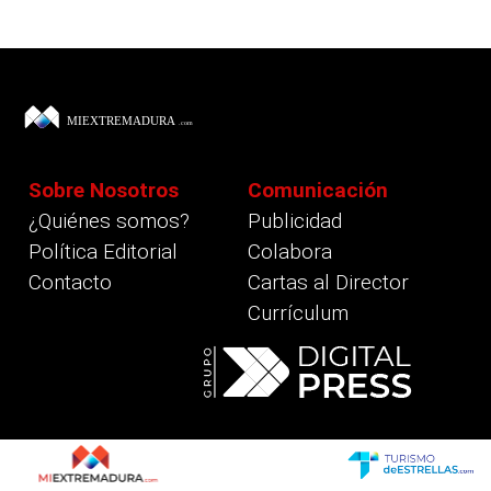
Sobre Nosotros
Comunicación
¿Quiénes somos?
Publicidad
Política Editorial
Colabora
Contacto
Cartas al Director
Currículum
revious