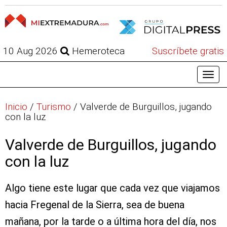
10 Aug 2026
Hemeroteca
Suscríbete gratis
Inicio
/
Turismo
/
Valverde de Burguillos, jugando
con la luz
Valverde de Burguillos, jugando
con la luz
Algo tiene este lugar que cada vez que viajamos
hacia Fregenal de la Sierra, sea de buena
mañana, por la tarde o a última hora del día, nos