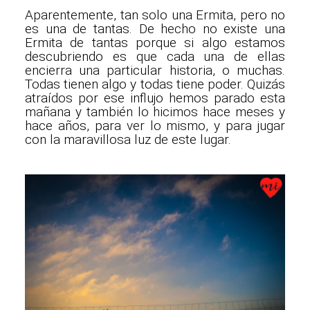
Aparentemente, tan solo una Ermita, pero no
es una de tantas. De hecho no existe una
Ermita de tantas porque si algo estamos
descubriendo es que cada una de ellas
encierra una particular historia, o muchas.
Todas tienen algo y todas tiene poder. Quizás
atraídos por ese influjo hemos parado esta
mañana y también lo hicimos hace meses y
hace años, para ver lo mismo, y para jugar
con la maravillosa luz de este lugar.