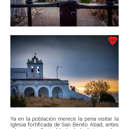
Ya en la población merece la pena visitar la
Iglesia fortificada de San Benito Abad, antes