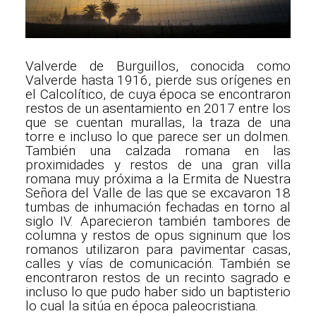
Valverde de Burguillos, conocida como
Valverde hasta 1916, pierde sus orígenes en
el Calcolítico, de cuya época se encontraron
restos de un asentamiento en 2017 entre los
que se cuentan murallas, la traza de una
torre e incluso lo que parece ser un dolmen.
También una calzada romana en las
proximidades y restos de una gran villa
romana muy próxima a la Ermita de Nuestra
Señora del Valle de las que se excavaron 18
tumbas de inhumación fechadas en torno al
siglo IV. Aparecieron también tambores de
columna y restos de opus signinum que los
romanos utilizaron para pavimentar casas,
calles y vías de comunicación. También se
encontraron restos de un recinto sagrado e
incluso lo que pudo haber sido un baptisterio
lo cual la sitúa en época paleocristiana.