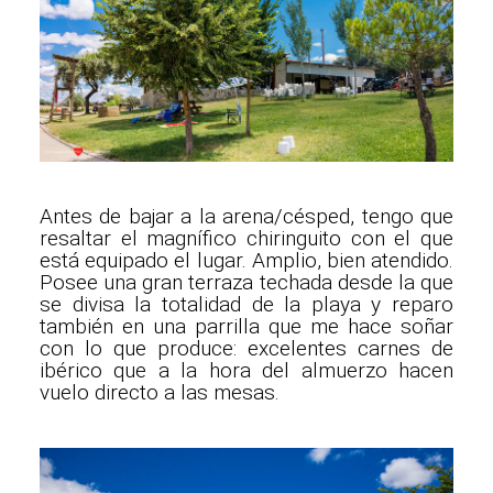
Antes de bajar a la arena/césped, tengo que
resaltar el magnífico chiringuito con el que
está equipado el lugar. Amplio, bien atendido.
Posee una gran terraza techada desde la que
se divisa la totalidad de la playa y reparo
también en una parrilla que me hace soñar
con lo que produce: excelentes carnes de
ibérico que a la hora del almuerzo hacen
vuelo directo a las mesas.