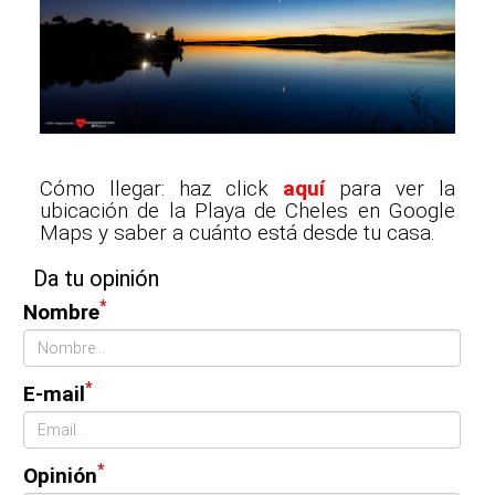
Cómo llegar: haz click
aquí
para ver la
ubicación de la Playa de Cheles en Google
Maps y saber a cuánto está desde tu casa.
Da tu opinión
*
Nombre
*
E-mail
*
Opinión