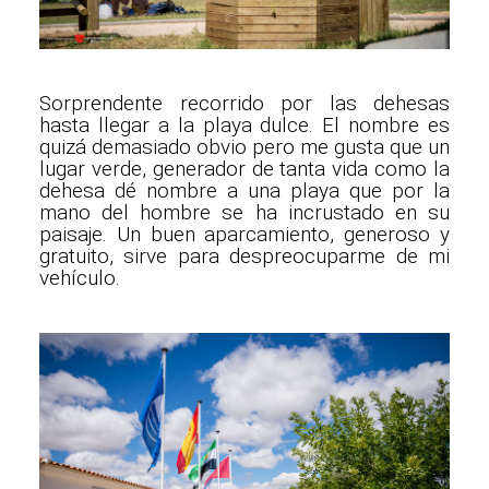
Sorprendente recorrido por las dehesas
hasta llegar a la playa dulce. El nombre es
quizá demasiado obvio pero me gusta que un
lugar verde, generador de tanta vida como la
dehesa dé nombre a una playa que por la
mano del hombre se ha incrustado en su
paisaje. Un buen aparcamiento, generoso y
gratuito, sirve para despreocuparme de mi
vehículo.