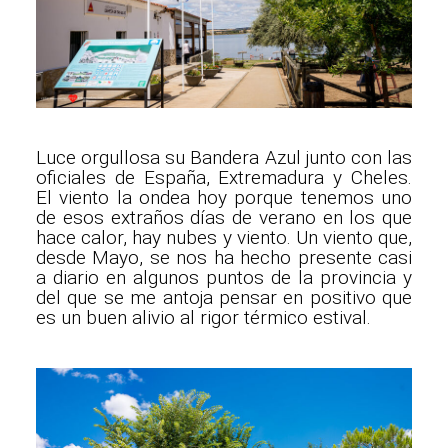
Luce orgullosa su Bandera Azul junto con las
oficiales de España, Extremadura y Cheles.
El viento la ondea hoy porque tenemos uno
de esos extraños días de verano en los que
hace calor, hay nubes y viento. Un viento que,
desde Mayo, se nos ha hecho presente casi
a diario en algunos puntos de la provincia y
del que se me antoja pensar en positivo que
es un buen alivio al rigor térmico estival.