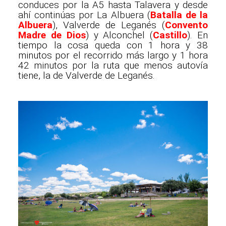
conduces por la A5 hasta Talavera y desde
ahí continúas por La Albuera (
Batalla de la
Albuera
), Valverde de Leganés (
Convento
Madre de Dios
) y Alconchel (
Castillo
). En
tiempo la cosa queda con 1 hora y 38
minutos por el recorrido más largo y 1 hora
42 minutos por la ruta que menos autovía
tiene, la de Valverde de Leganés.