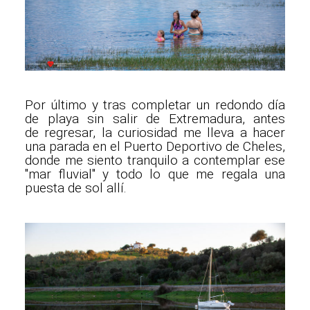
Por último y tras completar un redondo día
de playa sin salir de Extremadura, antes
de regresar, la curiosidad me lleva a hacer
una parada en el Puerto Deportivo de Cheles,
donde me siento tranquilo a contemplar ese
"mar fluvial" y todo lo que me regala una
puesta de sol allí.