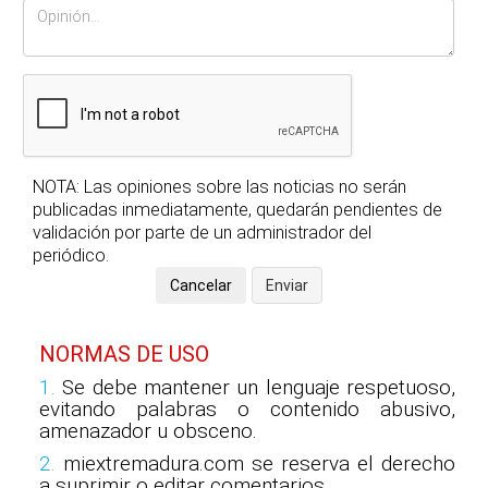
NOTA: Las opiniones sobre las noticias no serán
publicadas inmediatamente, quedarán pendientes de
validación por parte de un administrador del
periódico.
NORMAS DE USO
1.
Se debe mantener un lenguaje respetuoso,
evitando palabras o contenido abusivo,
amenazador u obsceno.
2.
miextremadura.com se reserva el derecho
a suprimir o editar comentarios.