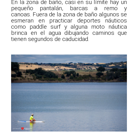
En la zona de baño, casi en su límite hay un
pequeño pantalán, barcas a remo y
canoas. Fuera de la zona de baño algunos se
esmeran en practicar deportes náuticos
como paddle surf y alguna moto náutica
brinca en el agua dibujando caminos que
tienen segundos de caducidad.