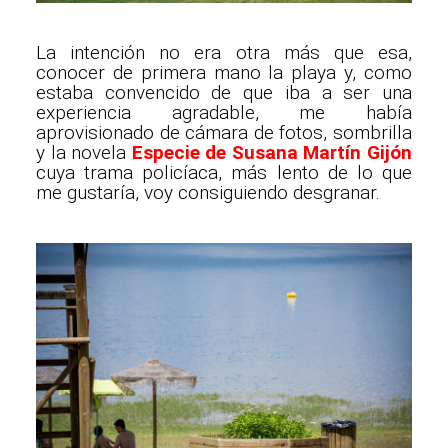
La intención no era otra más que esa,
conocer de primera mano la playa y, como
estaba convencido de que iba a ser una
experiencia agradable, me había
aprovisionado de cámara de fotos, sombrilla
y la novela
Especie de Susana Martín Gijón
cuya trama policíaca, más lento de lo que
me gustaría, voy consiguiendo desgranar.