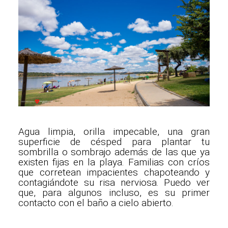
Agua limpia, orilla impecable, una gran
superficie de césped para plantar tu
sombrilla o sombrajo además de las que ya
existen fijas en la playa. Familias con críos
que corretean impacientes chapoteando y
contagiándote su risa nerviosa. Puedo ver
que, para algunos incluso, es su primer
contacto con el baño a cielo abierto.