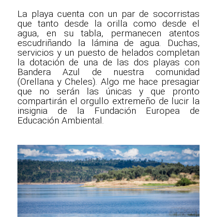
La playa cuenta con un par de socorristas
que tanto desde la orilla como desde el
agua, en su tabla, permanecen atentos
escudriñando la lámina de agua. Duchas,
servicios y un puesto de helados completan
la dotación de una de las dos playas con
Bandera Azul de nuestra comunidad
(Orellana y Cheles). Algo me hace presagiar
que no serán las únicas y que pronto
compartirán el orgullo extremeño de lucir la
insignia de la Fundación Europea de
Educación Ambiental.