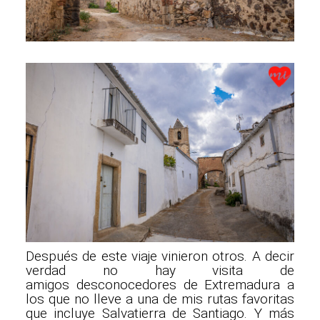
Después de este viaje vinieron otros. A decir
verdad no hay visita de
amigos desconocedores de Extremadura a
los que no lleve a una de mis rutas favoritas
que incluye Salvatierra de Santiago. Y más