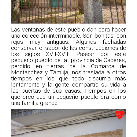
Las ventanas de este pueblo dan para hacer
una colección interminable. Son bonitas, con
rejas muy antiguas. Algunas fachadas
conservan el sabor de las construcciones de
los siglos XVII-XVIII. Pasear por este
pequeño pueblo de la provincia de Cáceres,
perdido en tierras de la Comarca de
Montanchez y Tamuja, nos traslada a otros
tiempos en los que todo discurría más
lentamente y la gente compartía su vida a
las puertas de sus casas. Tiempos en los
que creo que un pequeño pueblo era como
una familia grande.