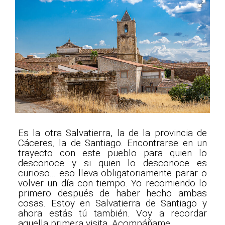
Es la otra Salvatierra, la de la provincia de
Cáceres, la de Santiago. Encontrarse en un
trayecto con este pueblo para quien lo
desconoce y si quien lo desconoce es
curioso... eso lleva obligatoriamente parar o
volver un día con tiempo. Yo recomiendo lo
primero después de haber hecho ambas
cosas. Estoy en Salvatierra de Santiago y
ahora estás tú también. Voy a recordar
aquella primera visita. Acompáñame.