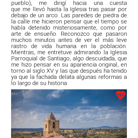
pueblo), me dirigí hacia una cuesta
que me llevó hasta la Iglesia tras pasar por
debajo de un arco. Las paredes de piedra de
la calle me hicieron pensar que el tiempo se
había detenido misteriosamente, como por
arte de ensueño. Reconozco que pasaron
muchos minutos antes de ver el más leve
rastro de vida humana en la población.
Mientras, me entretuve admirando la Iglesia
Parroquial de Santiago, algo descuidada, que
me hizo pensar en su apariencia original, en
torno al siglo XV y las que después ha tenido
ya que la fachada delata algunas reformas a
lo largo de su historia.