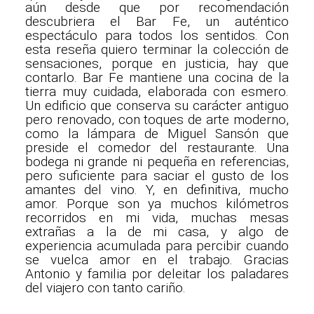
aún desde que por recomendación
descubriera el Bar Fe, un auténtico
espectáculo para todos los sentidos. Con
esta reseña quiero terminar la colección de
sensaciones, porque en justicia, hay que
contarlo. Bar Fe mantiene una cocina de la
tierra muy cuidada, elaborada con esmero.
Un edificio que conserva su carácter antiguo
pero renovado, con toques de arte moderno,
como la lámpara de Miguel Sansón que
preside el comedor del restaurante. Una
bodega ni grande ni pequeña en referencias,
pero suficiente para saciar el gusto de los
amantes del vino. Y, en definitiva, mucho
amor. Porque son ya muchos kilómetros
recorridos en mi vida, muchas mesas
extrañas a la de mi casa, y algo de
experiencia acumulada para percibir cuando
se vuelca amor en el trabajo. Gracias
Antonio y familia por deleitar los paladares
del viajero con tanto cariño.