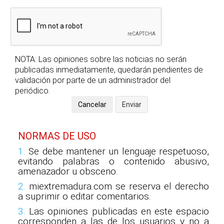
NOTA: Las opiniones sobre las noticias no serán
publicadas inmediatamente, quedarán pendientes de
validación por parte de un administrador del
periódico.
NORMAS DE USO
1.
Se debe mantener un lenguaje respetuoso,
evitando palabras o contenido abusivo,
amenazador u obsceno.
2.
miextremadura.com se reserva el derecho
a suprimir o editar comentarios.
3.
Las opiniones publicadas en este espacio
corresponden a las de los usuarios y no a