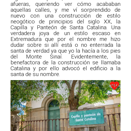
afueras, queriendo ver cómo acababan
aquellas calles, y me ví sorprendido de
nuevo con una construcción de estilo
neogótico de principios del siglo XX, la
Capilla y Panteón de Santa Catalina. Una
verdadera joya de un estilo escaso en
Extremadura que por el nombre me hizo
dudar sobre si allí está o no enterrada la
santa de verdad ya que yo la hacía a los pies
del Monte Sinaí. Evidentemente, la
benefactora de la construcción se llamaba
Catalina y por ello advocó el edificio a la
santa de su nombre.