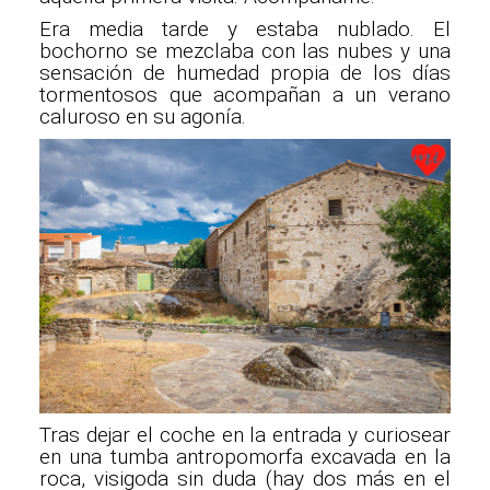
Era media tarde y estaba nublado. El
bochorno se mezclaba con las nubes y una
sensación de humedad propia de los días
tormentosos que acompañan a un verano
caluroso en su agonía.
Tras dejar el coche en la entrada y curiosear
en una tumba antropomorfa excavada en la
roca, visigoda sin duda (hay dos más en el