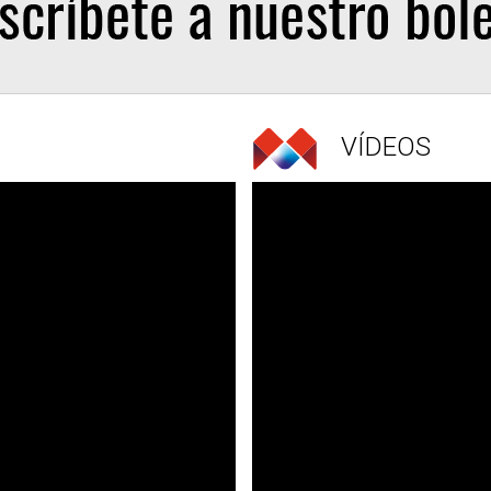
VÍDEOS