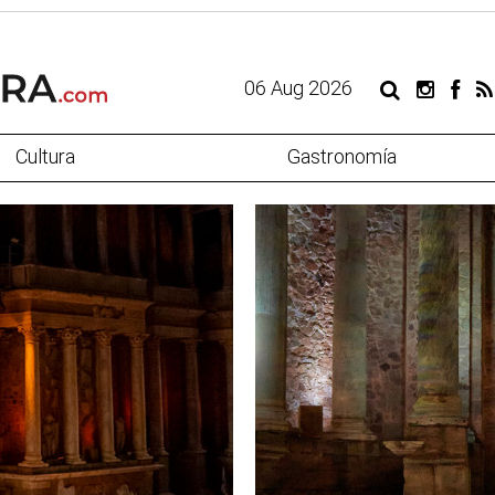
06 Aug 2026
Cultura
Gastronomía