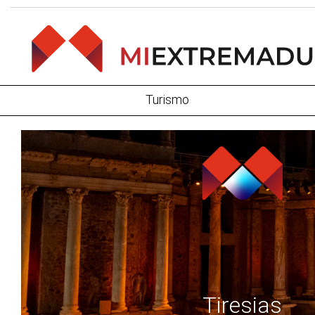
Turismo
Tiresias