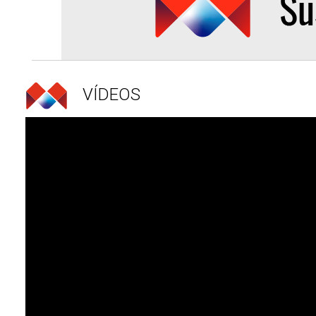
VÍDEOS