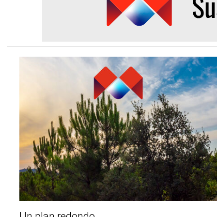
Un plan redondo