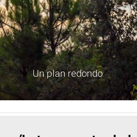
Un plan redondo