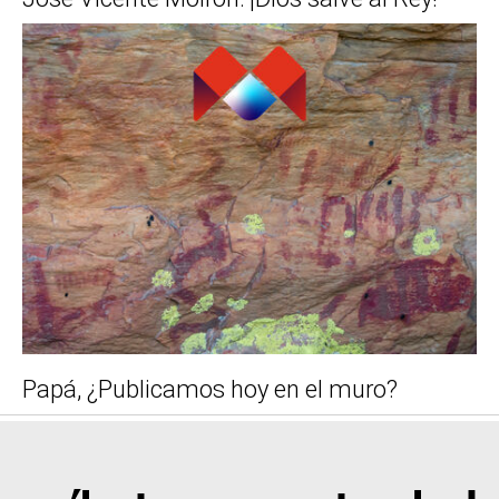
Papá, ¿Publicamos hoy en el muro?