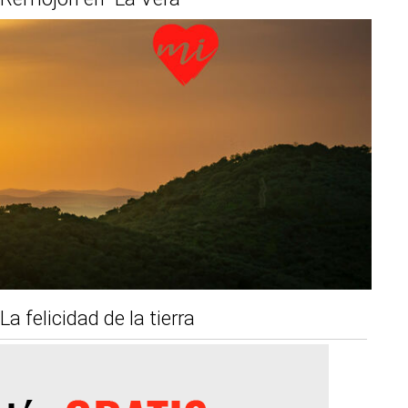
La felicidad de la tierra