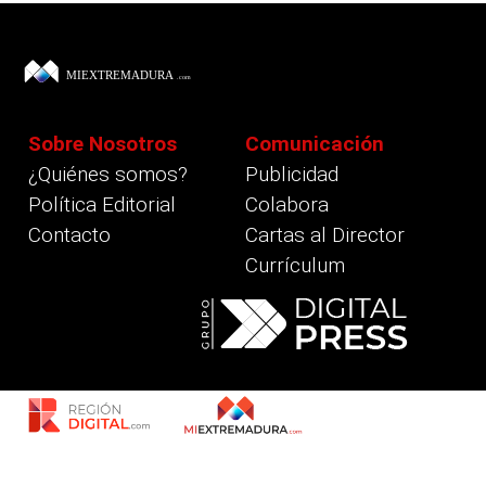
Sobre Nosotros
Comunicación
¿Quiénes somos?
Publicidad
Política Editorial
Colabora
Contacto
Cartas al Director
Currículum
revious