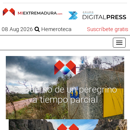
08 Aug 2026
Hemeroteca
Suscríbete gratis
Cuaderno de un peregrino
a tiempo parcial