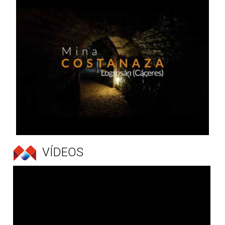
VÍDEOS