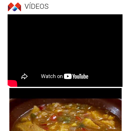
VÍDEOS