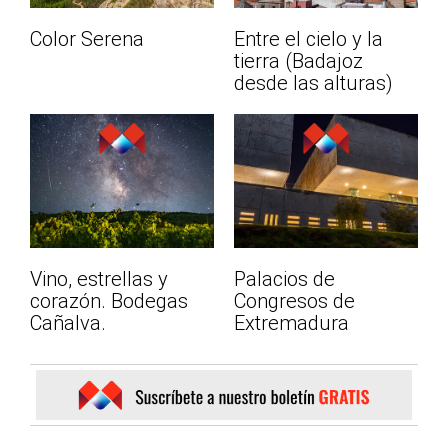
Color Serena
Entre el cielo y la
tierra (Badajoz
desde las alturas)
Vino, estrellas y
Palacios de
corazón. Bodegas
Congresos de
Cañalva.
Extremadura