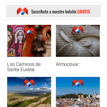
Los Caminos de
Almocóvar
Santa Eulalia