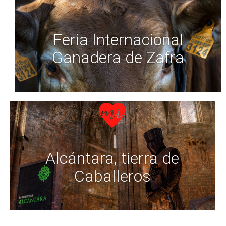
Feria Internacional
Ganadera de Zafra
Alcántara, tierra de
Caballeros