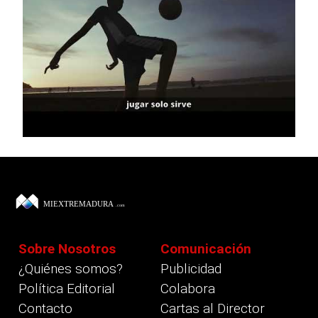
Sobre Nosotros
Comunicación
¿Quiénes somos?
Publicidad
Política Editorial
Colabora
Contacto
Cartas al Director