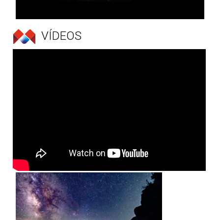
VÍDEOS