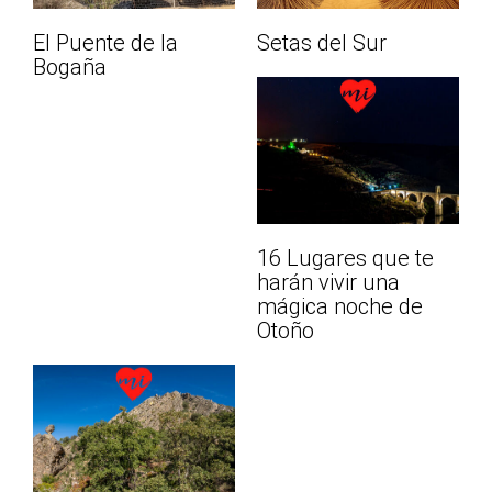
El Puente de la
Setas del Sur
Bogaña
16 Lugares que te
harán vivir una
mágica noche de
Otoño