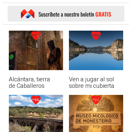
Alcántara, tierra
Ven a jugar al sol
de Caballeros
sobre mi cubierta