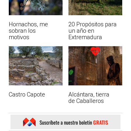
Hornachos, me
20 Propósitos para
sobran los
un año en
motivos
Extremadura
Castro Capote
Alcántara, tierra
de Caballeros