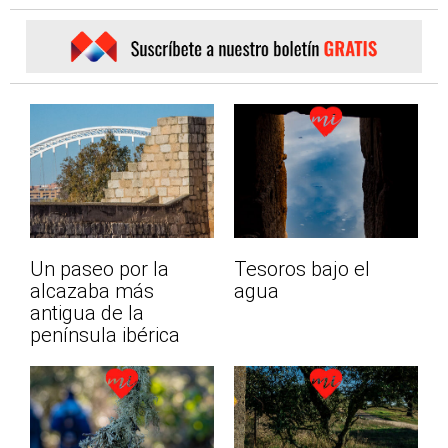
Un paseo por la
Tesoros bajo el
alcazaba más
agua
antigua de la
península ibérica