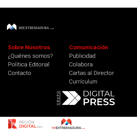
Sobre Nosotros
Comunicación
¿Quiénes somos?
Publicidad
Política Editorial
Colabora
Contacto
Cartas al Director
Currículum
revious