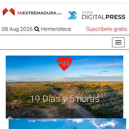
08 Aug 2026
Hemeroteca
Suscríbete gratis
19 Días y 5 horas