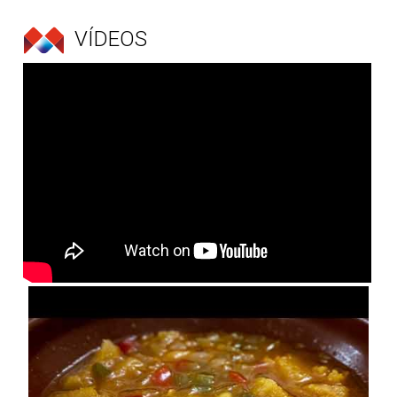
VÍDEOS