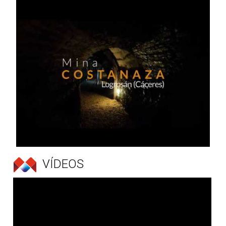
VÍDEOS